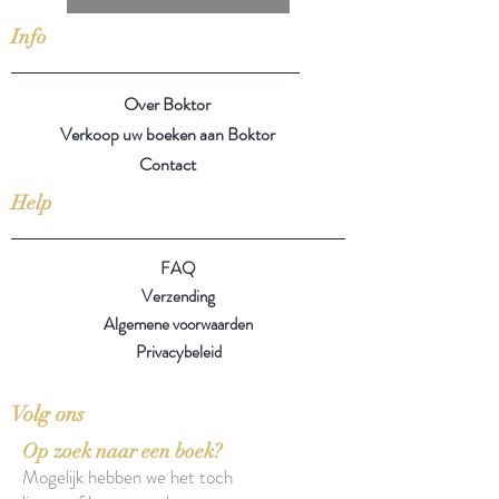
Info
Over Boktor
Verkoop uw boeken aan Boktor
Contact
Help
FAQ
Verzending
Algemene voorwaarden
Privacybeleid
Volg ons
Op zoek naar een boek?
Mogelijk hebben we het toch