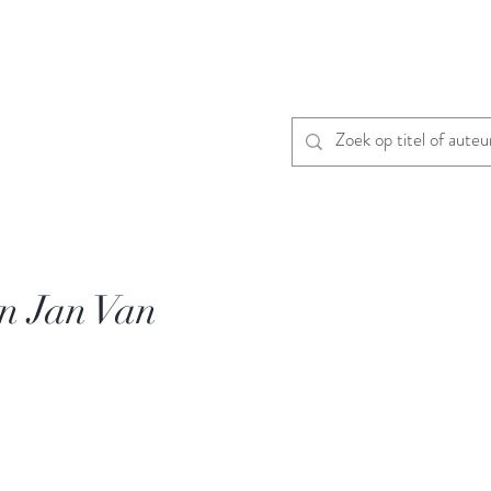
n Jan Van