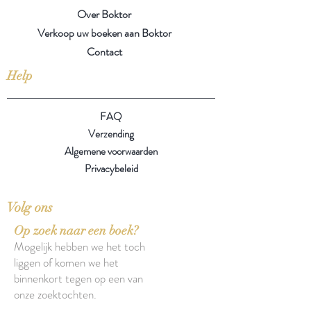
Over Boktor
Verkoop uw boeken aan Boktor
Contact
Help
FAQ
Verzending
Algemene voorwaarden
Privacybeleid
Volg ons
Op zoek naar een boek?
Mogelijk hebben we het toch
liggen of komen we het
binnenkort tegen op een van
onze zoektochten.