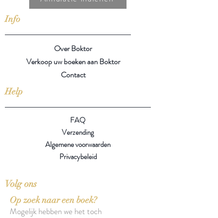
Info
Over Boktor
Verkoop uw boeken aan Boktor
Contact
Help
FAQ
Verzending
Algemene voorwaarden
Privacybeleid
Volg ons
Op zoek naar een boek?
Mogelijk hebben we het toch