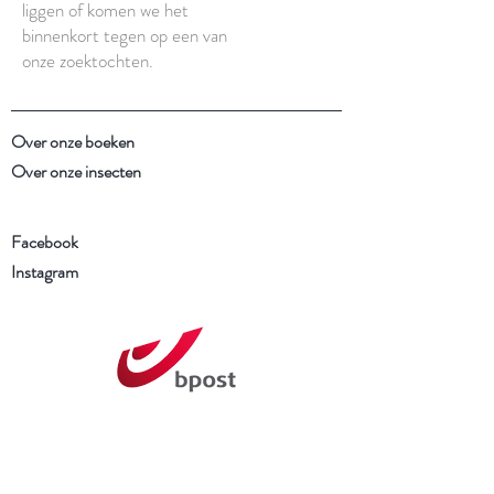
liggen of komen we het
binnenkort tegen op een van
onze zoektochten.
Over onze boeken
Over onze insecten
Facebook
Instagram
Schrijf je in voor onze