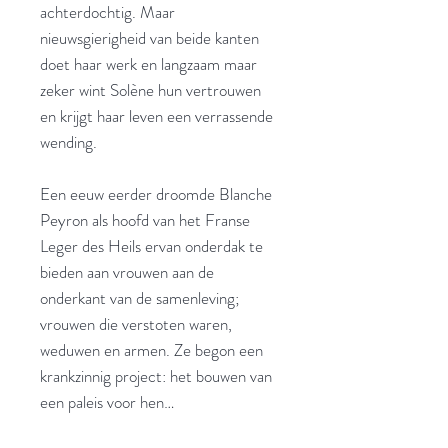
achterdochtig. Maar
nieuwsgierigheid van beide kanten
doet haar werk en langzaam maar
zeker wint Solène hun vertrouwen
en krijgt haar leven een verrassende
wending.
Een eeuw eerder droomde Blanche
Peyron als hoofd van het Franse
Leger des Heils ervan onderdak te
bieden aan vrouwen aan de
onderkant van de samenleving;
vrouwen die verstoten waren,
weduwen en armen. Ze begon een
krankzinnig project: het bouwen van
een paleis voor hen…