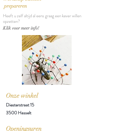
prepareren
Heeft u zelf altijd al eens graag een kever willen
opzetten?
Klik voor meer info!
Onze winkel
Diesterstraat 15
3500 Hasselt
Openingsuren