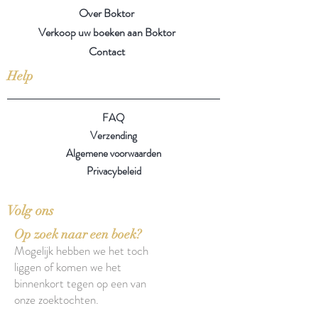
Over Boktor
Verkoop uw boeken aan Boktor
Contact
Help
FAQ
Verzending
Algemene voorwaarden
Privacybeleid
Volg ons
Op zoek naar een boek?
Mogelijk hebben we het toch
liggen of komen we het
binnenkort tegen op een van
onze zoektochten.