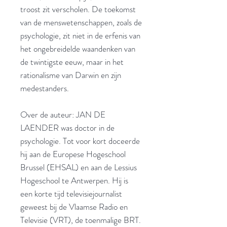
troost zit verscholen. De toekomst
van de menswetenschappen, zoals de
psychologie, zit niet in de erfenis van
het ongebreidelde waandenken van
de twintigste eeuw, maar in het
rationalisme van Darwin en zijn
medestanders.
Over de auteur: JAN DE
LAENDER was doctor in de
psychologie. Tot voor kort doceerde
hij aan de Europese Hogeschool
Brussel (EHSAL) en aan de Lessius
Hogeschool te Antwerpen. Hij is
een korte tijd televisiejournalist
geweest bij de Vlaamse Radio en
Televisie (VRT), de toenmalige BRT.