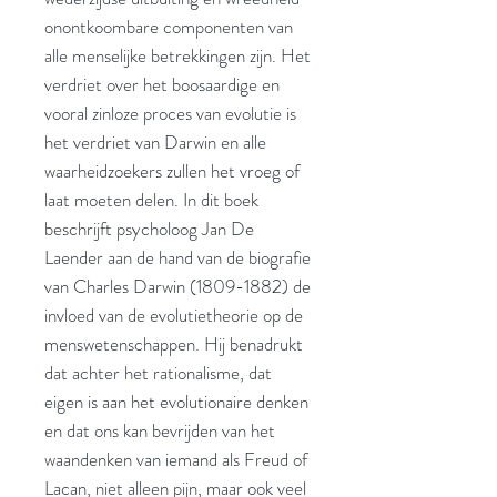
onontkoombare componenten van
alle menselijke betrekkingen zijn. Het
verdriet over het boosaardige en
vooral zinloze proces van evolutie is
het verdriet van Darwin en alle
waarheidzoekers zullen het vroeg of
laat moeten delen. In dit boek
beschrijft psycholoog Jan De
Laender aan de hand van de biografie
van Charles Darwin (1809-1882) de
invloed van de evolutietheorie op de
menswetenschappen. Hij benadrukt
dat achter het rationalisme, dat
eigen is aan het evolutionaire denken
en dat ons kan bevrijden van het
waandenken van iemand als Freud of
Lacan, niet alleen pijn, maar ook veel