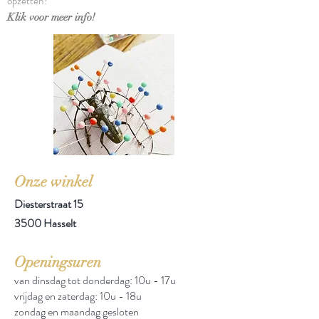
opzetten?
Klik voor meer info!
Onze winkel
Diesterstraat 15
3500 Hasselt
Openingsuren
van dinsdag tot donderdag: 10u - 17u
vrijdag en zaterdag: 10u - 18u
zondag en maandag gesloten