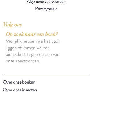
Algemene voorwaarden
Privacybeleid
Volg ons
Op zoek naar een boek?
Mogelijk hebben we het toch
liggen of komen we het
binnenkort tegen op een van
onze zoektochten.
Over onze boeken
Over onze insecten
Facebook
Instagram