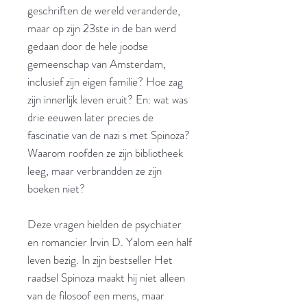
geschriften de wereld veranderde,
maar op zijn 23ste in de ban werd
gedaan door de hele joodse
gemeenschap van Amsterdam,
inclusief zijn eigen familie? Hoe zag
zijn innerlijk leven eruit? En: wat was
drie eeuwen later precies de
fascinatie van de nazi s met Spinoza?
Waarom roofden ze zijn bibliotheek
leeg, maar verbrandden ze zijn
boeken niet?
Deze vragen hielden de psychiater
en romancier Irvin D. Yalom een half
leven bezig. In zijn bestseller Het
raadsel Spinoza maakt hij niet alleen
van de filosoof een mens, maar