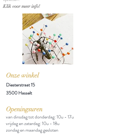
Klik voor meer info!
Onze winkel
Diesterstraat 15
3500 Hasselt
Openingsuren
van dinsdag tot donderdag: 10u - 17u
vrijdag en zaterdag: 10u - 18u
zondag en maandag gesloten