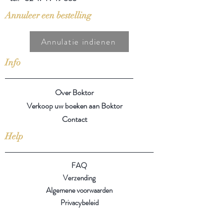
Annuleer een bestelling
Annulatie indienen
Info
Over Boktor
Verkoop uw boeken aan Boktor
Contact
Help
FAQ
Verzending
Algemene voorwaarden
Privacybeleid