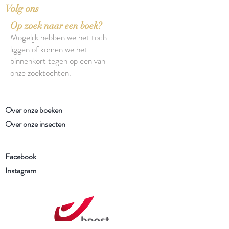
Volg ons
Op zoek naar een boek?
Mogelijk hebben we het toch
liggen of komen we het
binnenkort tegen op een van
onze zoektochten.
Over onze boeken
Over onze insecten
Facebook
Instagram