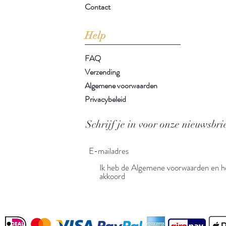
Contact
Help
FAQ
Verzending
Algemene voorwaarden
Privacybeleid
Schrijf je in voor onze nieuwsbri
Ik heb de Algemene voorwaarden en he
akkoord