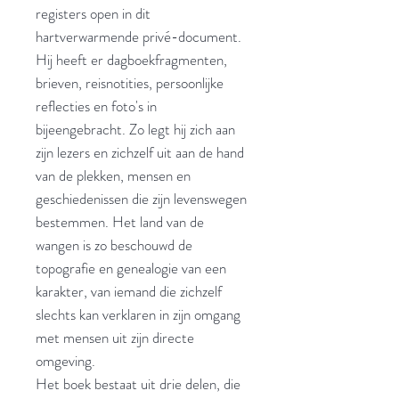
registers open in dit
hartverwarmende privé-document.
Hij heeft er dagboekfragmenten,
brieven, reisnotities, persoonlijke
reflecties en foto's in
bijeengebracht. Zo legt hij zich aan
zijn lezers en zichzelf uit aan de hand
van de plekken, mensen en
geschiedenissen die zijn levenswegen
bestemmen. Het land van de
wangen is zo beschouwd de
topografie en genealogie van een
karakter, van iemand die zichzelf
slechts kan verklaren in zijn omgang
met mensen uit zijn directe
omgeving.
Het boek bestaat uit drie delen, die