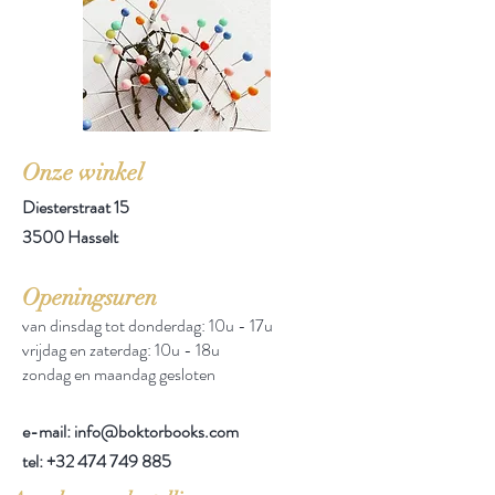
Onze winkel
Diesterstraat 15
3500 Hasselt
Openingsuren
van dinsdag tot donderdag: 10u - 17u
vrijdag en zaterdag: 10u - 18u
zondag en maandag gesloten
e-mail: info@boktorbooks.com
tel:
+32 474 749 885