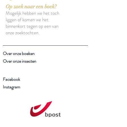
Op zoek naar een boek?
Mogelijk hebben we het toch
liggen of komen we het
binnenkort tegen op een van
onze zoektochten.
Over onze boeken
Over onze insecten
Facebook
Instagram