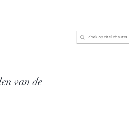
len van de