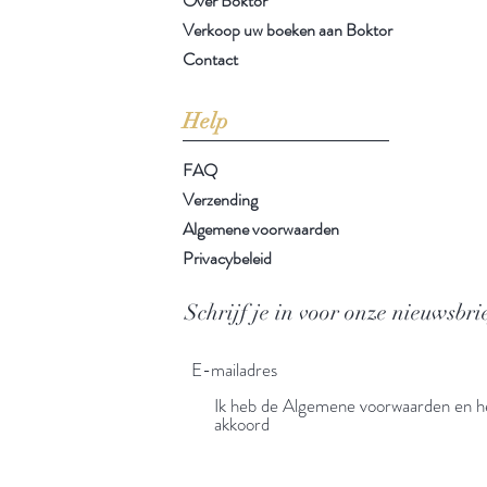
Over Boktor
Verkoop uw boeken aan Boktor
Contact
Help
FAQ
Verzending
Algemene voorwaarden
Privacybeleid
Schrijf je in voor onze nieuwsbri
Ik heb de Algemene voorwaarden en he
akkoord