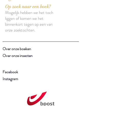
Op zoek naar een boek?
Mogelijk hebben we het toch
liggen of komen we het
binnenkort tegen op een van
onze zoektochten.
Over onze boeken
Over onze insecten
Facebook
Instagram