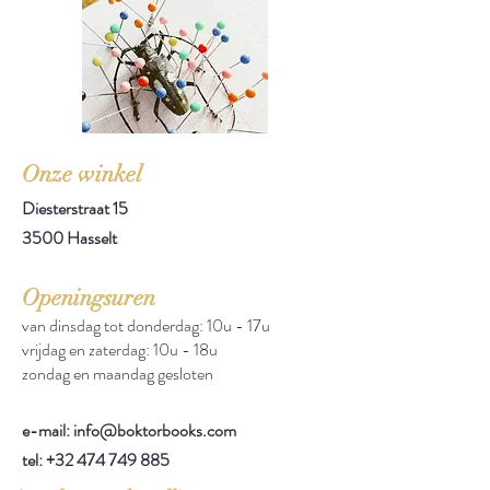
Onze winkel
Diesterstraat 15
3500 Hasselt
Openingsuren
van dinsdag tot donderdag: 10u - 17u
vrijdag en zaterdag: 10u - 18u
zondag en maandag gesloten
e-mail: info@boktorbooks.com
tel:
+32 474 749 885