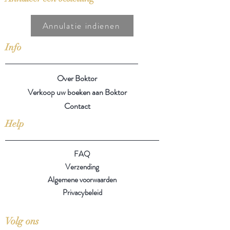
Annulatie indienen
Info
Over Boktor
Verkoop uw boeken aan Boktor
Contact
Help
FAQ
Verzending
Algemene voorwaarden
Privacybeleid
Volg ons