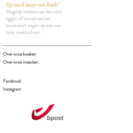
Op zoek naar een boek?
Mogelijk hebben we het toch
liggen of komen we het
binnenkort tegen op een van
onze zoektochten.
Over onze boeken
Over onze insecten
Facebook
Instagram