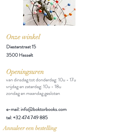
Onze winkel
Diesterstraat 15
3500 Hasselt
Openingsuren
van dinsdag tot donderdag: 10u - 17u
vrijdag en zaterdag: 10u - 18u
zondag en maandag gesloten
e-mail: info@boktorbooks.com
tel:
+32 474 749 885
Annuleer een bestelling