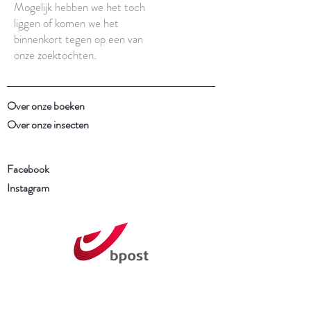
Mogelijk hebben we het toch
liggen of komen we het
binnenkort tegen op een van
onze zoektochten.
Over onze boeken
Over onze insecten
Facebook
Instagram