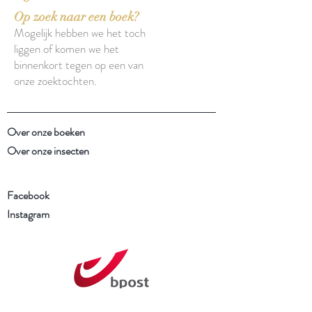
Op zoek naar een boek?
Mogelijk hebben we het toch
liggen of komen we het
binnenkort tegen op een van
onze zoektochten.
Over onze boeken
Over onze insecten
Facebook
Instagram