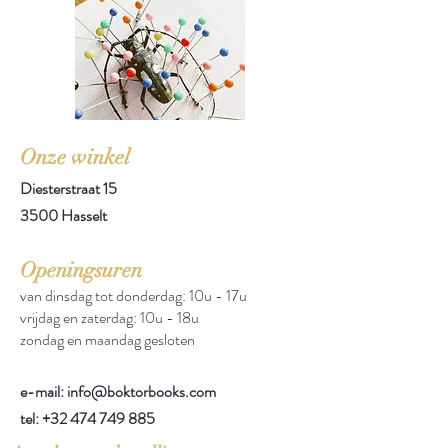
Onze winkel
Diesterstraat 15
3500 Hasselt
Openingsuren
van dinsdag tot donderdag: 10u - 17u
vrijdag en zaterdag: 10u - 18u
zondag en maandag gesloten
e-mail: info@boktorbooks.com
tel:
+32 474 749 885