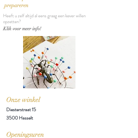
prepareren
Heeft u zelf altijd al eens graag een kever willen
opzetten?
Klik voor meer info!
Onze winkel
Diesterstraat 15
3500 Hasselt
Openingsuren