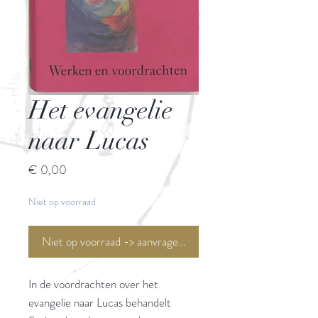
Het evangelie
naar Lucas
Prijs
€ 0,00
Niet op voorraad
Niet op voorraad -> aanvragen <-
In de voordrachten over het
evangelie naar Lucas behandelt