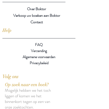
Over Boktor
Verkoop uw boeken aan Boktor
Contact
Help
FAQ
Verzending
Algemene voorwaarden
Privacybeleid
Volg ons
Op zoek naar een boek?
Mogelijk hebben we het toch
liggen of komen we het
binnenkort tegen op een van
onze zoektochten.