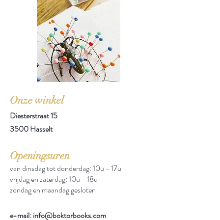
Onze winkel
Diesterstraat 15
3500 Hasselt
Openingsuren
van dinsdag tot donderdag: 10u - 17u
vrijdag en zaterdag: 10u - 18u
zondag en maandag gesloten
e-mail: info@boktorbooks.com