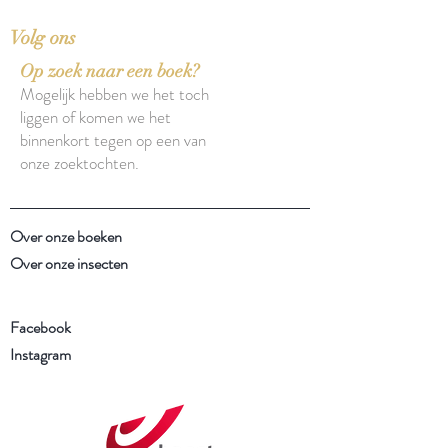
Volg ons
Op zoek naar een boek?
Mogelijk hebben we het toch
liggen of komen we het
binnenkort tegen op een van
onze zoektochten.
Over onze boeken
Over onze insecten
Facebook
Instagram