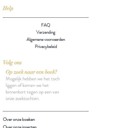
Help
FAQ
Verzending
Algemene voorwaarden
Privacybeleid
Volg ons
Op zoek naar een boek?
Mogelijk hebben we het toch
liggen of komen we het
binnenkort tegen op een van
onze zoektochten.
Over onze boeken
Over onze insecten