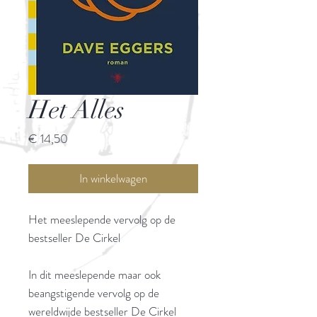
Het Alles
Prijs
€ 14,50
In winkelwagen
Het meeslepende vervolg op de
bestseller De Cirkel
In dit meeslepende maar ook
beangstigende vervolg op de
wereldwijde bestseller De Cirkel