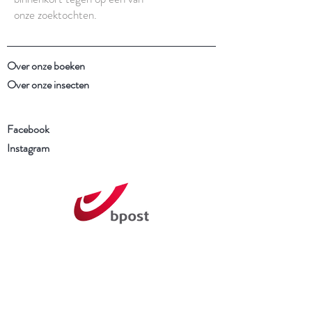
onze zoektochten.
Over onze boeken
Over onze insecten
Facebook
Instagram
Schrijf je in voor onze
nieuwsbrief