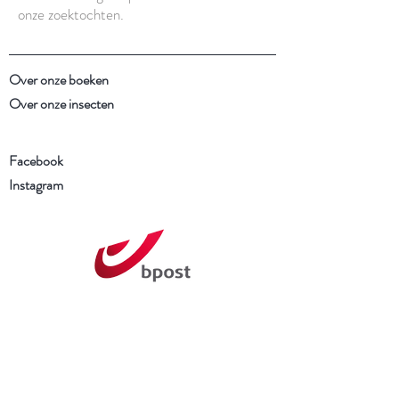
onze zoektochten.
Over onze boeken
Over onze insecten
Facebook
Instagram
Schrijf je in voor onze
nieuwsbrief