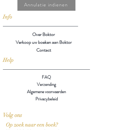
Annulatie indienen
Info
Over Boktor
Verkoop uw boeken aan Boktor
Contact
Help
FAQ
Verzending
Algemene voorwaarden
Privacybeleid
Volg ons
Op zoek naar een boek?