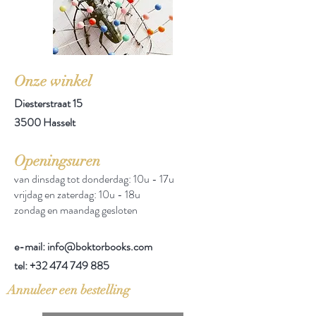
Onze winkel
Diesterstraat 15
3500 Hasselt
Openingsuren
van dinsdag tot donderdag: 10u - 17u
vrijdag en zaterdag: 10u - 18u
zondag en maandag gesloten
e-mail: info@boktorbooks.com
tel:
+32 474 749 885
Annuleer een bestelling