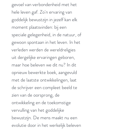
gevoel van verbondenheid met het
hele leven gaf. Zo'n ervaring van
goddelijk bewustzijn in jezelf kan elk
moment plaatsvinden: bij een
speciale gelegenheid, in de natuur, of
gewoon spontaan in het leven. In het
verleden werden de wereldreligies
uit dergelijke ervaringen geboren,
maar hoe beleven we dit nu? In dit
opnieuw bewerkte boek, aangevuld
met de laatste ontwikkelingen, laat
de schrijver een compleet beeld te
zien van de oorsprong, de
ontwikkeling en de toekomstige
vervulling van het goddelijke
bewustzijn. De mens maakt nu een
evolutie door in het werkelijk beleven