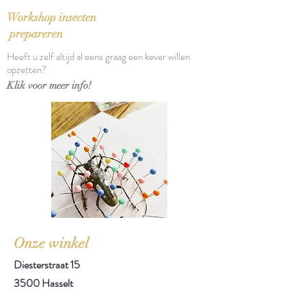
Workshop insecten
prepareren
Heeft u zelf altijd al eens graag een kever willen
opzetten?
Klik voor meer info!
Onze winkel
Diesterstraat 15
3500 Hasselt