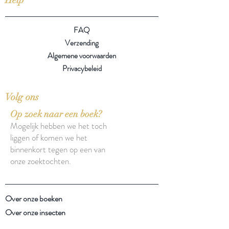
FAQ
Verzending
Algemene voorwaarden
Privacybeleid
Volg ons
Op zoek naar een boek?
Mogelijk hebben we het toch
liggen of komen we het
binnenkort tegen op een van
onze zoektochten.
Over onze boeken
Over onze insecten