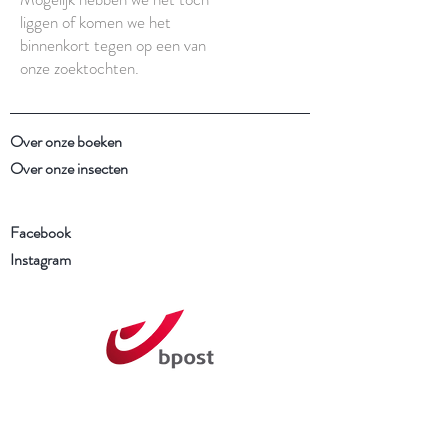
liggen of komen we het
binnenkort tegen op een van
onze zoektochten.
Over onze boeken
Over onze insecten
Facebook
Instagram
Schrijf je in voor onze