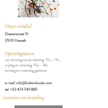
Onze winkel
Diesterstraat 15
3500 Hasselt
Openingsuren
van dinsdag tot donderdag: 10u - 17u
vrijdag en zaterdag: 10u - 18u
zondag en maandag gesloten
e-mail: info@boktorbooks.com
tel:
+32 474 749 885
Annuleer een bestelling