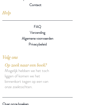
Contact
Help
FAQ
Verzending
Algemene voorwaarden
Privacybeleid
Volg ons
Op zoek naar een boek?
Mogelijk hebben we het toch
liggen of komen we het
binnenkort tegen op een van
onze zoektochten.
Over onze boeken