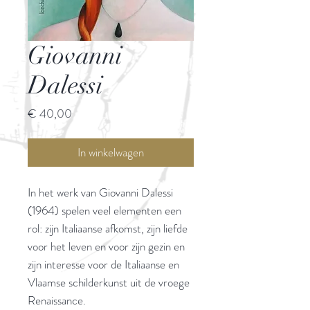
Giovanni
Dalessi
Prijs
€ 40,00
In winkelwagen
In het werk van Giovanni Dalessi
(1964) spelen veel elementen een
rol: zijn Italiaanse afkomst, zijn liefde
voor het leven en voor zijn gezin en
zijn interesse voor de Italiaanse en
Vlaamse schilderkunst uit de vroege
Renaissance.