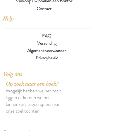
Verkoop uw boeken aan Boktor
Contact
Help
FAQ
Verzending
Algemene voorwaarden
Privacybeleid
Volg ons
Op zoek naar een boek?
Mogelijk hebben we het toch
liggen of komen we het
binnenkort tegen op een van
onze zoektochten.