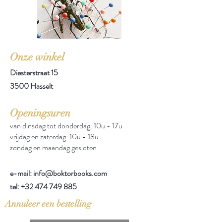
Onze winkel
Diesterstraat 15
3500 Hasselt
Openingsuren
van dinsdag tot donderdag: 10u - 17u
vrijdag en zaterdag: 10u - 18u
zondag en maandag gesloten
e-mail: info@boktorbooks.com
tel:
+32 474 749 885
Annuleer een bestelling