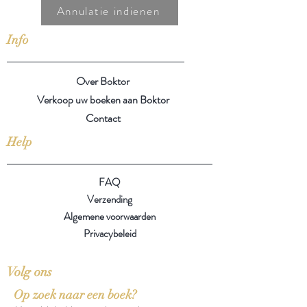
Annulatie indienen
Info
Over Boktor
Verkoop uw boeken aan Boktor
Contact
Help
FAQ
Verzending
Algemene voorwaarden
Privacybeleid
Volg ons
Op zoek naar een boek?