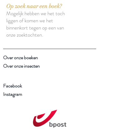
Op zoek naar een boek?
Mogelijk hebben we het toch
liggen of komen we het
binnenkort tegen op een van
onze zoektochten.
Over onze boeken
Over onze insecten
Facebook
Instagram