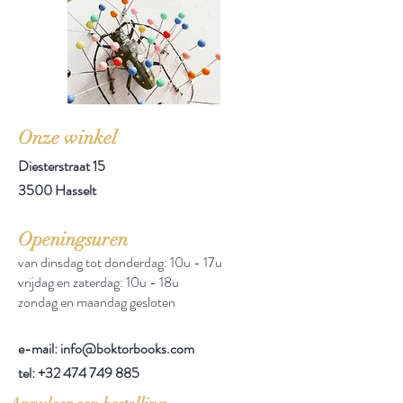
Onze winkel
Diesterstraat 15
3500 Hasselt
Openingsuren
van dinsdag tot donderdag: 10u - 17u
vrijdag en zaterdag: 10u - 18u
zondag en maandag gesloten
e-mail: info@boktorbooks.com
tel:
+32 474 749 885