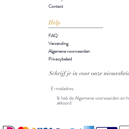
Contact
Help
FAQ
Verzending
Algemene voorwaarden
Privacybeleid
Schrijf je in voor onze nieuwsbri
Ik heb de Algemene voorwaarden en he
akkoord