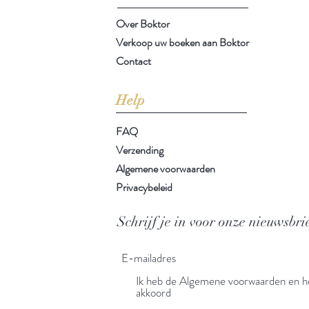
Over Boktor
Verkoop uw boeken aan Boktor
Contact
Help
FAQ
Verzending
Algemene voorwaarden
Privacybeleid
Schrijf je in voor onze nieuwsbri
Ik heb de Algemene voorwaarden en he
akkoord