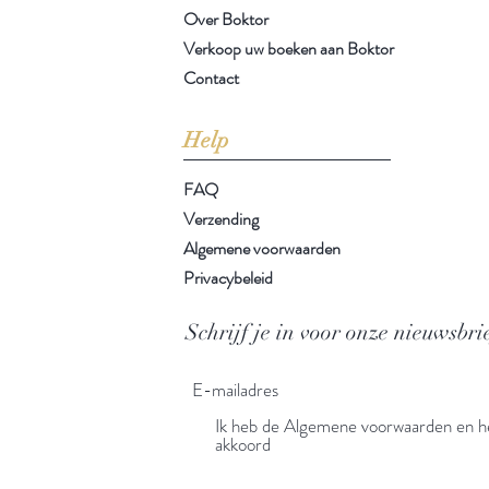
Over Boktor
Verkoop uw boeken aan Boktor
Contact
Help
FAQ
Verzending
Algemene voorwaarden
Privacybeleid
Schrijf je in voor onze nieuwsbri
Ik heb de Algemene voorwaarden en he
akkoord