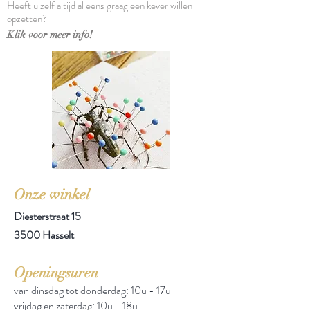
Heeft u zelf altijd al eens graag een kever willen
opzetten?
Klik voor meer info!
Onze winkel
Diesterstraat 15
3500 Hasselt
Openingsuren
van dinsdag tot donderdag: 10u - 17u
vrijdag en zaterdag: 10u - 18u