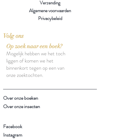
Verzending
Algemene voorwaarden
Privacybeleid
Volg ons
Op zoek naar een boek?
Mogelijk hebben we het toch
liggen of komen we het
binnenkort tegen op een van
onze zoektochten.
Over onze boeken
Over onze insecten
Facebook
Instagram