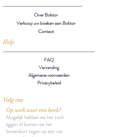
Over Boktor
Verkoop uw boeken aan Boktor
Contact
Help
FAQ
Verzending
Algemene voorwaarden
Privacybeleid
Volg ons
Op zoek naar een boek?
Mogelijk hebben we het toch
liggen of komen we het
binnenkort tegen op een van