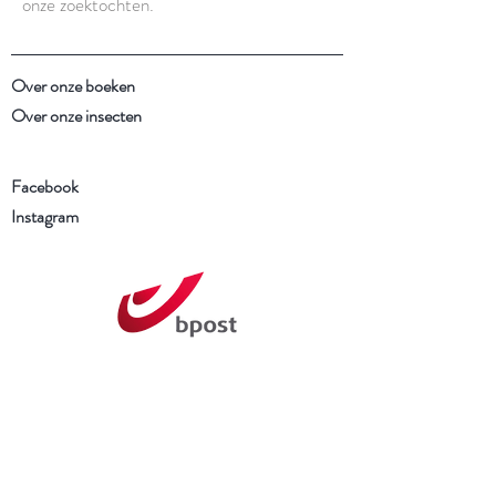
onze zoektochten.
Over onze boeken
Over onze insecten
Facebook
Instagram
Schrijf je in voor onze
nieuwsbrief