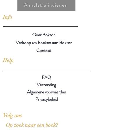
Annulatie indienen
Info
Over Boktor
Verkoop uw boeken aan Boktor
Contact
Help
FAQ
Verzending
Algemene voorwaarden
Privacybeleid
Volg ons
Op zoek naar een boek?