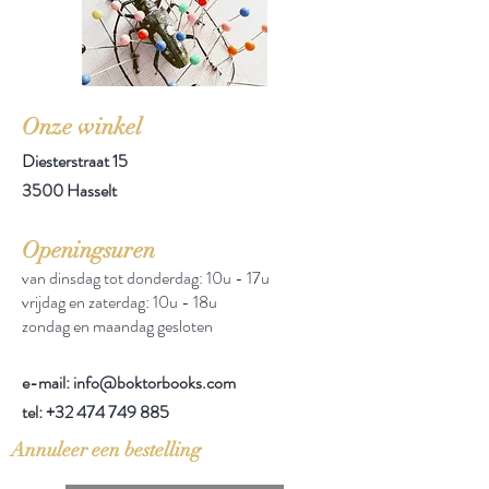
Onze winkel
Diesterstraat 15
3500 Hasselt
Openingsuren
van dinsdag tot donderdag: 10u - 17u
vrijdag en zaterdag: 10u - 18u
zondag en maandag gesloten
e-mail: info@boktorbooks.com
tel:
+32 474 749 885
Annuleer een bestelling