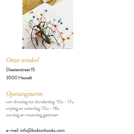
Onze winkel
Diesterstraat 15
3500 Hasselt
Openingsuren
van dinsdag tot donderdag: 10u - 17u
vrijdag en zaterdag: 10u - 18u
zondag en maandag gesloten
e-mail: info@boktorbooks.com