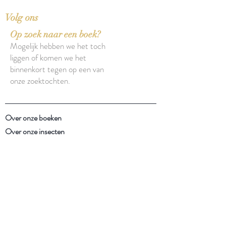
Volg ons
Op zoek naar een boek?
Mogelijk hebben we het toch
liggen of komen we het
binnenkort tegen op een van
onze zoektochten.
Over onze boeken
Over onze insecten
Facebook
Instagram