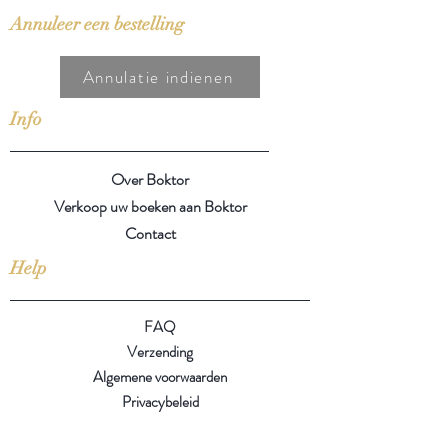
Annuleer een bestelling
Annulatie indienen
Info
Over Boktor
Verkoop uw boeken aan Boktor
Contact
Help
FAQ
Verzending
Algemene voorwaarden
Privacybeleid