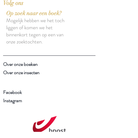
Volg ons
Op zoek naar een boek?
Mogelijk hebben we het toch
liggen of komen we het
binnenkort tegen op een van
onze zoektochten.
Over onze boeken
Over onze insecten
Facebook
Instagram