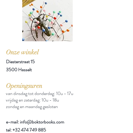
Onze winkel
Diesterstraat 15
3500 Hasselt
Openingsuren
van dinsdag tot donderdag: 10u - 17u
vrijdag en zaterdag: 10u - 18u
zondag en maandag gesloten
e-mail: info@boktorbooks.com
tel:
+32 474 749 885