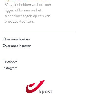
Mogelijk hebben we het toch
liggen of komen we het
binnenkort tegen op een van
onze zoektochten.
Over onze boeken
Over onze insecten
Facebook
Instagram