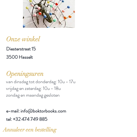
Onze winkel
Diesterstraat 15
3500 Hasselt
Openingsuren
van dinsdag tot donderdag: 10u - 17u
vrijdag en zaterdag: 10u - 18u
zondag en maandag gesloten
e-mail: info@boktorbooks.com
tel:
+32 474 749 885
Annuleer een bestelling