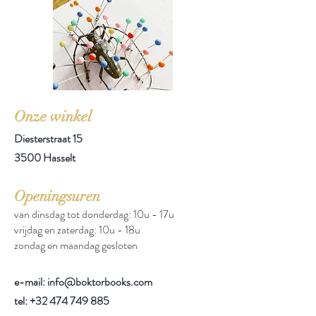
Onze winkel
Diesterstraat 15
3500 Hasselt
Openingsuren
van dinsdag tot donderdag: 10u - 17u
vrijdag en zaterdag: 10u - 18u
zondag en maandag gesloten
e-mail: info@boktorbooks.com
tel:
+32 474 749 885