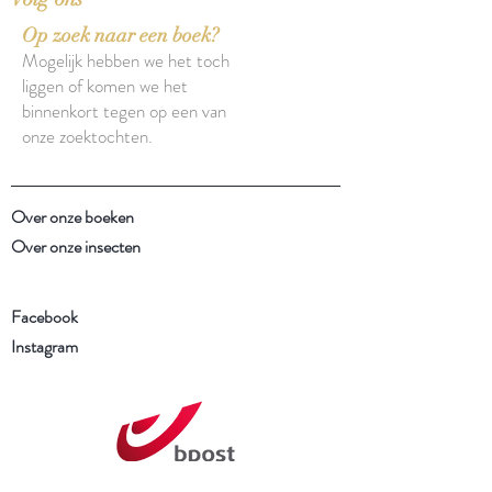
Op zoek naar een boek?
Mogelijk hebben we het toch
liggen of komen we het
binnenkort tegen op een van
onze zoektochten.
Over onze boeken
Over onze insecten
Facebook
Instagram