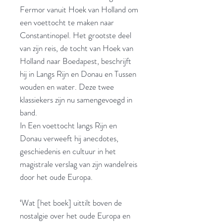
Fermor vanuit Hoek van Holland om
een voettocht te maken naar
Constantinopel. Het grootste deel
van zijn reis, de tocht van Hoek van
Holland naar Boedapest, beschrijft
hij in Langs Rijn en Donau en Tussen
wouden en water. Deze twee
klassiekers zijn nu samengevoegd in
band.
In Een voettocht langs Rijn en
Donau verweeft hij anecdotes,
geschiedenis en cultuur in het
magistrale verslag van zijn wandelreis
door het oude Europa.
‘Wat [het boek] uittilt boven de
nostalgie over het oude Europa en