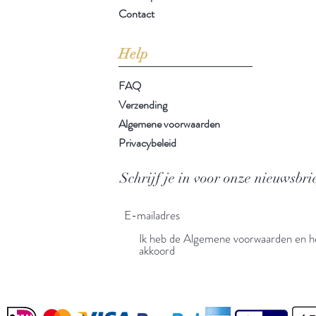
Contact
Help
FAQ
Verzending
Algemene voorwaarden
Privacybeleid
Schrijf je in voor onze nieuwsbri
Ik heb de Algemene voorwaarden en he
akkoord