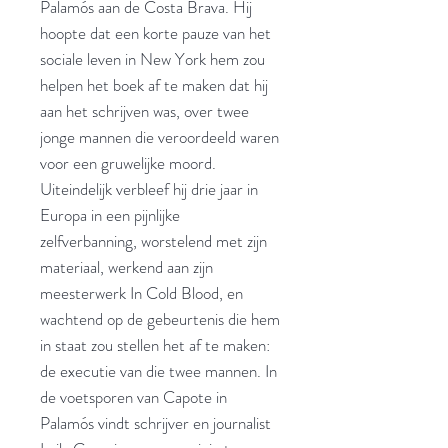
Palamós aan de Costa Brava. Hij
hoopte dat een korte pauze van het
sociale leven in New York hem zou
helpen het boek af te maken dat hij
aan het schrijven was, over twee
jonge mannen die veroordeeld waren
voor een gruwelijke moord.
Uiteindelijk verbleef hij drie jaar in
Europa in een pijnlijke
zelfverbanning, worstelend met zijn
materiaal, werkend aan zijn
meesterwerk In Cold Blood, en
wachtend op de gebeurtenis die hem
in staat zou stellen het af te maken:
de executie van die twee mannen. In
de voetsporen van Capote in
Palamós vindt schrijver en journalist