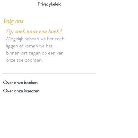
Privacybeleid
Volg ons
Op zoek naar een boek?
Mogelijk hebben we het toch
liggen of komen we het
binnenkort tegen op een van
onze zoektochten.
Over onze boeken
Over onze insecten
Facebook
Instagram