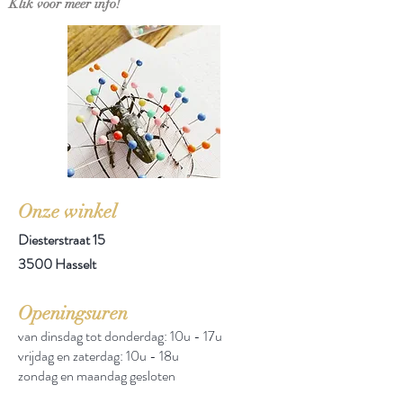
Klik voor meer info!
Onze winkel
Diesterstraat 15
3500 Hasselt
Openingsuren
van dinsdag tot donderdag: 10u - 17u
vrijdag en zaterdag: 10u - 18u
zondag en maandag gesloten