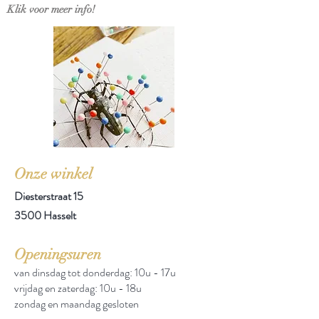
Klik voor meer info!
Onze winkel
Diesterstraat 15
3500 Hasselt
Openingsuren
van dinsdag tot donderdag: 10u - 17u
vrijdag en zaterdag: 10u - 18u
zondag en maandag gesloten