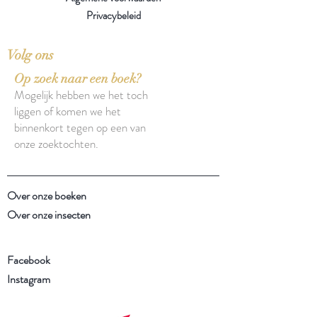
Privacybeleid
Volg ons
Op zoek naar een boek?
Mogelijk hebben we het toch
liggen of komen we het
binnenkort tegen op een van
onze zoektochten.
Over onze boeken
Over onze insecten
Facebook
Instagram