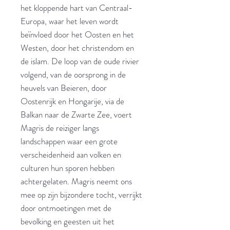
het kloppende hart van Centraal-
Europa, waar het leven wordt
beïnvloed door het Oosten en het
Westen, door het christendom en
de islam. De loop van de oude rivier
volgend, van de oorsprong in de
heuvels van Beieren, door
Oostenrijk en Hongarije, via de
Balkan naar de Zwarte Zee, voert
Magris de reiziger langs
landschappen waar een grote
verscheidenheid aan volken en
culturen hun sporen hebben
achtergelaten. Magris neemt ons
mee op zijn bijzondere tocht, verrijkt
door ontmoetingen met de
bevolking en geesten uit het