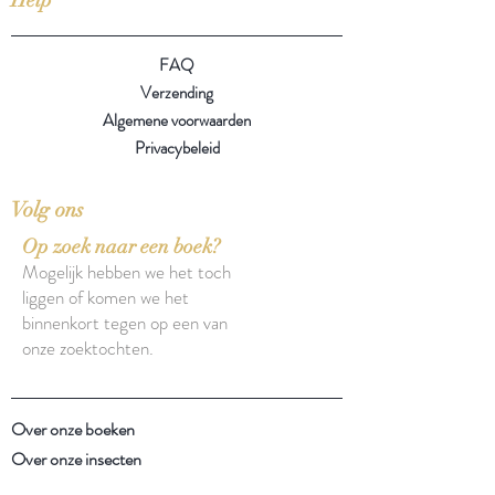
FAQ
Verzending
Algemene voorwaarden
Privacybeleid
Volg ons
Op zoek naar een boek?
Mogelijk hebben we het toch
liggen of komen we het
binnenkort tegen op een van
onze zoektochten.
Over onze boeken
Over onze insecten