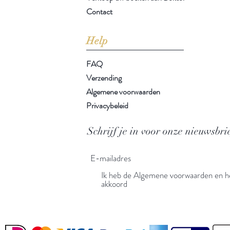
Contact
Help
FAQ
Verzending
Algemene voorwaarden
Privacybeleid
Schrijf je in voor onze nieuwsbri
Ik heb de Algemene voorwaarden en he
akkoord