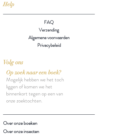
Help
FAQ
Verzending
Algemene voorwaarden
Privacybeleid
Volg ons
Op zoek naar een boek?
Mogelijk hebben we het toch
liggen of komen we het
binnenkort tegen op een van
onze zoektochten.
Over onze boeken
Over onze insecten