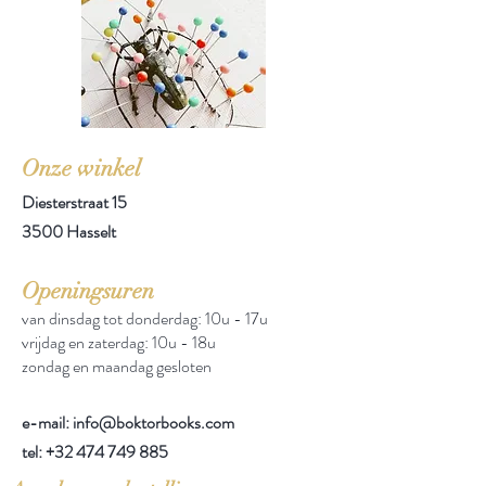
Onze winkel
Diesterstraat 15
3500 Hasselt
Openingsuren
van dinsdag tot donderdag: 10u - 17u
vrijdag en zaterdag: 10u - 18u
zondag en maandag gesloten
e-mail: info@boktorbooks.com
tel:
+32 474 749 885