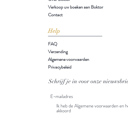
Verkoop uw boeken aan Boktor
Contact
Help
FAQ
Verzending
Algemene voorwaarden
Privacybeleid
Schrijf je in voor onze nieuwsbri
Ik heb de Algemene voorwaarden en he
akkoord